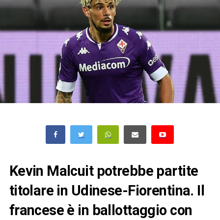
Kevin Malcuit potrebbe partite
titolare in Udinese-Fiorentina. Il
francese è in ballottaggio con