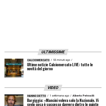
ULTIMISSIME
55 minuti ago
CALCIOMERCATO
Ultime notizie Calciomercato LIVE: tutte le
novità del giorno
VIDEO
1 settimana ago
Alberto Petrosilli
HANNO DETTO
Bargiggia: «Mancini voleva solo la Nazionale. Vi
svelo cosa è successo davvero dietro le quinte