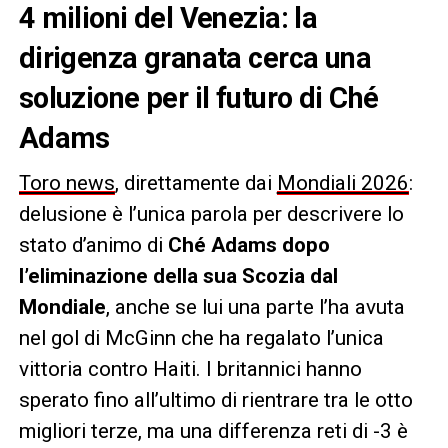
4 milioni del Venezia: la
dirigenza granata cerca una
soluzione per il futuro di Ché
Adams
Toro news
, direttamente dai
Mondiali 2026
:
delusione è l’unica parola per descrivere lo
stato d’animo di
Ché Adams dopo
l’eliminazione della sua Scozia dal
Mondiale
, anche se lui una parte l’ha avuta
nel gol di McGinn che ha regalato l’unica
vittoria contro Haiti. I britannici hanno
sperato fino all’ultimo di rientrare tra le otto
migliori terze, ma una differenza reti di -3 è