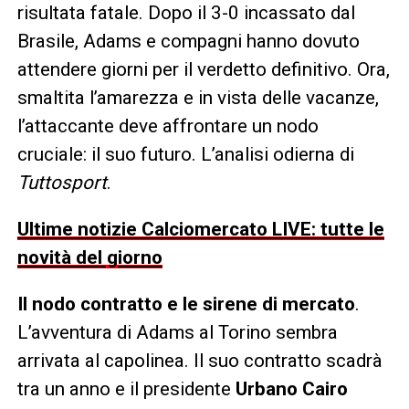
risultata fatale. Dopo il 3-0 incassato dal
Brasile, Adams e compagni hanno dovuto
attendere giorni per il verdetto definitivo. Ora,
smaltita l’amarezza e in vista delle vacanze,
l’attaccante deve affrontare un nodo
cruciale: il suo futuro. L’analisi odierna di
Tuttosport
.
Ultime notizie Calciomercato LIVE: tutte le
novità del giorno
Il nodo contratto e le sirene di mercato
.
L’avventura di Adams al Torino sembra
arrivata al capolinea. Il suo contratto scadrà
tra un anno e il presidente
Urbano Cairo