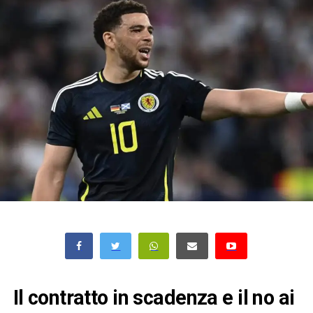
Il contratto in scadenza e il no ai