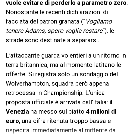
vuole evitare di perderlo a parametro zero
.
Nonostante le recenti dichiarazioni di
facciata del patron granata (“
Vogliamo
tenere Adams, spero voglia restare
“), le
strade sono destinate a separarsi.
L’attaccante guarda volentieri a un ritorno in
terra britannica, ma al momento latitano le
offerte. Si registra solo un sondaggio del
Wolverhampton, squadra però appena
retrocessa in Championship. L’unica
proposta ufficiale è arrivata dall’Italia:
il
Venezia
ha messo sul piatto
4 milioni di
euro
, una cifra ritenuta troppo bassa e
rispedita immediatamente al mittente da