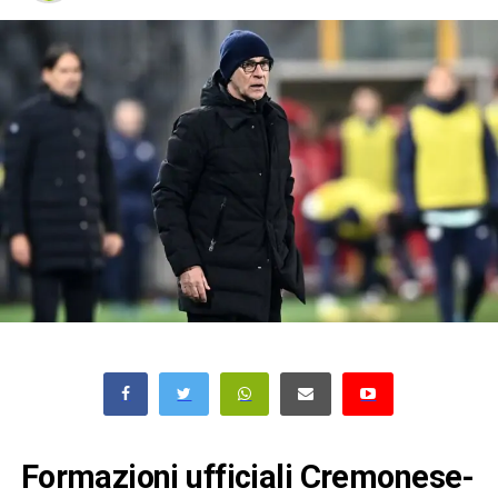
Formazioni ufficiali Cremonese-