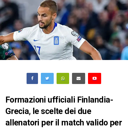
Formazioni ufficiali Finlandia-
Grecia, le scelte dei due
allenatori per il match valido per