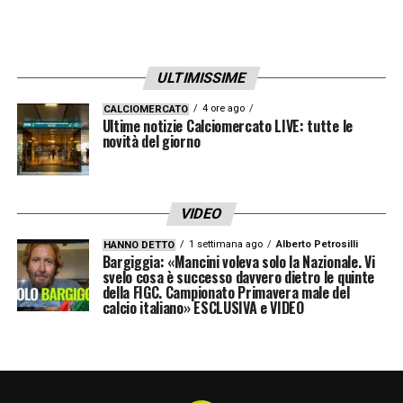
ULTIMISSIME
4 ore ago
CALCIOMERCATO
Ultime notizie Calciomercato LIVE: tutte le
novità del giorno
VIDEO
1 settimana ago
Alberto Petrosilli
HANNO DETTO
Bargiggia: «Mancini voleva solo la Nazionale. Vi
svelo cosa è successo davvero dietro le quinte
della FIGC. Campionato Primavera male del
calcio italiano» ESCLUSIVA e VIDEO