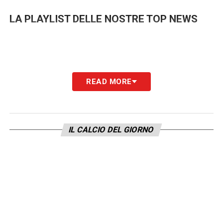
LA PLAYLIST DELLE NOSTRE TOP NEWS
READ MORE
IL CALCIO DEL GIORNO