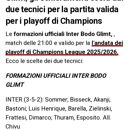
due tecnici per la partita valida
per i playoff di Champions
Le
formazioni ufficiali Inter Bodo Glimt,
,
match delle 21:00 e valido per la
l’andata dei
playoff di Champions League 2025/2026.
Ecco le scelte dei due tecnici:
FORMAZIONI UFFICIALI INTER BODO
GLIMT
INTER (3-5-2): Sommer; Bisseck, Akanji,
Bastoni; Luis Henrique, Barella, Zielinski,
Frattesi, Dimarco; Thuram, Esposito. All.
Chivu