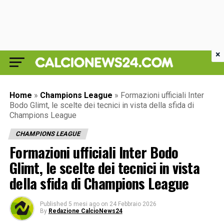
×
Home
»
Champions League
»
Formazioni ufficiali Inter
Bodo Glimt, le scelte dei tecnici in vista della sfida di
Champions League
CHAMPIONS LEAGUE
Formazioni ufficiali Inter Bodo
Glimt, le scelte dei tecnici in vista
della sfida di Champions League
Published
5 mesi ago
on
24 Febbraio 2026
By
Redazione CalcioNews24