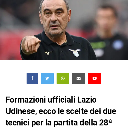
Formazioni ufficiali Lazio
Udinese, ecco le scelte dei due
tecnici per la partita della 28ª