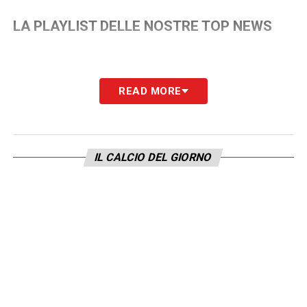
LA PLAYLIST DELLE NOSTRE TOP NEWS
READ MORE
IL CALCIO DEL GIORNO