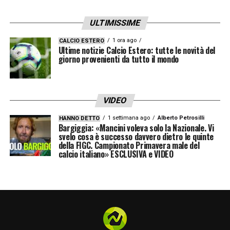
ULTIMISSIME
1 ora ago
CALCIO ESTERO
Ultime notizie Calcio Estero: tutte le novità del
giorno provenienti da tutto il mondo
VIDEO
1 settimana ago
Alberto Petrosilli
HANNO DETTO
Bargiggia: «Mancini voleva solo la Nazionale. Vi
svelo cosa è successo davvero dietro le quinte
della FIGC. Campionato Primavera male del
calcio italiano» ESCLUSIVA e VIDEO