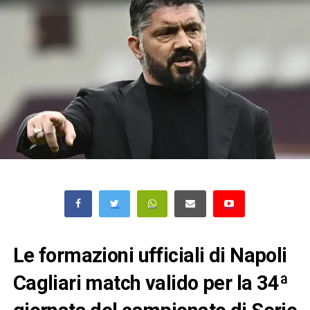
Le formazioni ufficiali di Napoli
Cagliari match valido per la 34ª