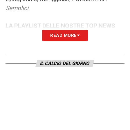
Semplici
.
LA PLAYLIST DELLE NOSTRE TOP NEWS
READ MORE
IL CALCIO DEL GIORNO