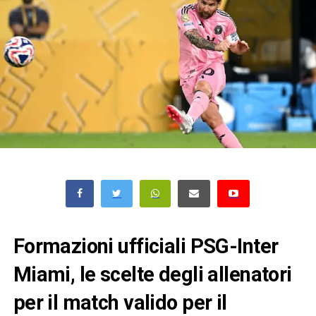
Formazioni ufficiali PSG-Inter
Miami, le scelte degli allenatori
per il match valido per il