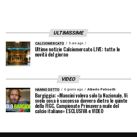
ULTIMISSIME
5 ore ago
CALCIOMERCATO
Ultime notizie Calciomercato LIVE: tutte le
novità del giorno
VIDEO
6 giorni ago
Alberto Petrosilli
HANNO DETTO
Bargiggia: «Mancini voleva solo la Nazionale. Vi
svelo cosa è successo davvero dietro le quinte
della FIGC. Campionato Primavera male del
calcio italiano» ESCLUSIVA e VIDEO