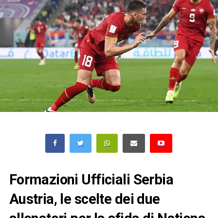
Formazioni Ufficiali Serbia
Austria, le scelte dei due