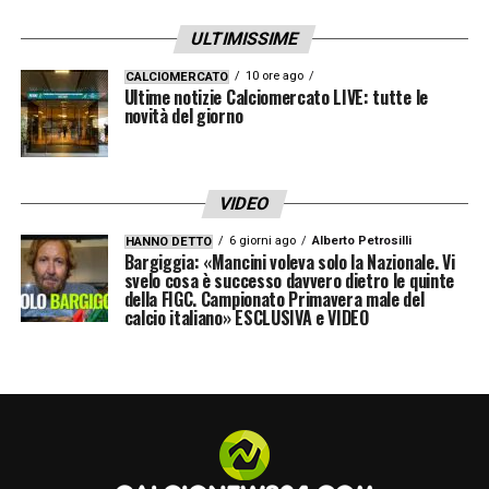
ULTIMISSIME
10 ore ago
CALCIOMERCATO
Ultime notizie Calciomercato LIVE: tutte le
novità del giorno
VIDEO
6 giorni ago
Alberto Petrosilli
HANNO DETTO
Bargiggia: «Mancini voleva solo la Nazionale. Vi
svelo cosa è successo davvero dietro le quinte
della FIGC. Campionato Primavera male del
calcio italiano» ESCLUSIVA e VIDEO