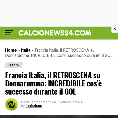
×
Home
»
Italia
»
Francia Italia, il RETROSCENA su
Donnarumma: INCREDIBILE cos’è successo durante il GOL
ITALIA
Francia Italia, il RETROSCENA su
Donnarumma: INCREDIBILE cos’è
successo durante il GOL
Published
2 anni ago
on
6 Settembre 2024
By
Redazione