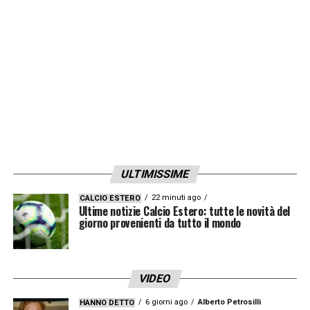
LA PLAYLIST DELLE NOSTRE TOP NEWS
ULTIMISSIME
22 minuti ago
CALCIO ESTERO
Ultime notizie Calcio Estero: tutte le novità del
giorno provenienti da tutto il mondo
VIDEO
6 giorni ago
Alberto Petrosilli
HANNO DETTO