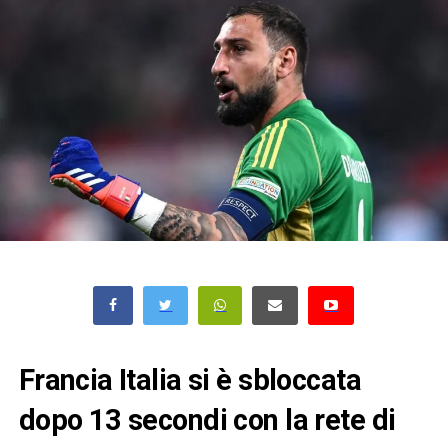
Francia Italia si è sbloccata
dopo 13 secondi con la rete di