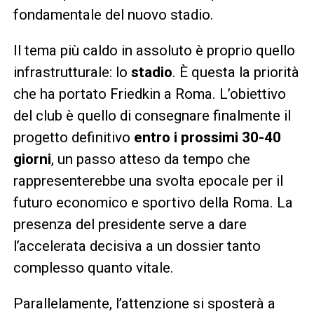
fondamentale del nuovo stadio.
Il tema più caldo in assoluto è proprio quello
infrastrutturale: lo
stadio
. È questa la priorità
che ha portato Friedkin a Roma. L’obiettivo
del club è quello di consegnare finalmente il
progetto definitivo
entro i prossimi 30-40
giorni
, un passo atteso da tempo che
rappresenterebbe una svolta epocale per il
futuro economico e sportivo della Roma. La
presenza del presidente serve a dare
l’accelerata decisiva a un dossier tanto
complesso quanto vitale.
Parallelamente, l’attenzione si sposterà a