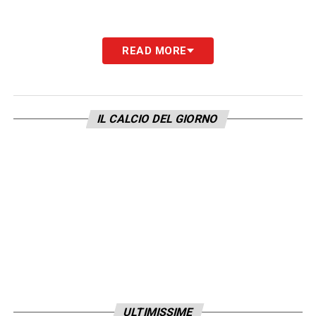
READ MORE
IL CALCIO DEL GIORNO
ULTIMISSIME