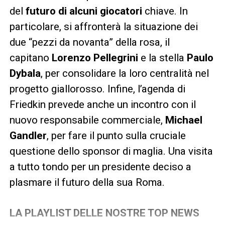
del
futuro di alcuni giocatori
chiave. In
particolare, si affronterà la situazione dei
due “pezzi da novanta” della rosa, il
capitano
Lorenzo Pellegrini
e la stella
Paulo
Dybala
, per consolidare la loro centralità nel
progetto giallorosso. Infine, l’agenda di
Friedkin prevede anche un incontro con il
nuovo responsabile commerciale,
Michael
Gandler
, per fare il punto sulla cruciale
questione dello sponsor di maglia. Una visita
a tutto tondo per un presidente deciso a
plasmare il futuro della sua Roma.
LA PLAYLIST DELLE NOSTRE TOP NEWS