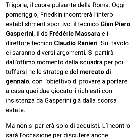
Trigoria, il cuore pulsante della Roma. Oggi
pomeriggio, Friedkin incontrerà l’intero
establishment sportivo: il tecnico
Gian Piero
Gasperini
, il ds
Frédéric Massara
e il
direttore tecnico
Claudio Ranieri
. Sul tavolo
ci saranno diversi argomenti. Si partirà
dall’ottimo momento della squadra per poi
tuffarsi nelle strategie del
mercato di
gennaio
, con l’obiettivo di provare a portare
a casa quei due giocatori richiesti con
insistenza da Gasperini già dalla scorsa
estate.
Ma non si parlerà solo di acquisti. L’incontro
sarà l’occasione per discutere anche