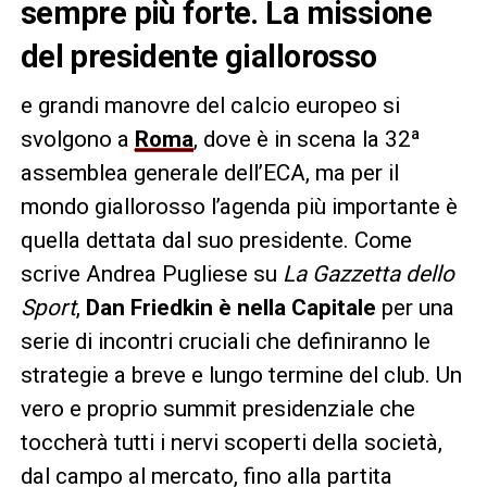
sempre più forte. La missione
del presidente giallorosso
e grandi manovre del calcio europeo si
svolgono a
Roma
, dove è in scena la 32ª
assemblea generale dell’ECA, ma per il
mondo giallorosso l’agenda più importante è
quella dettata dal suo presidente. Come
scrive Andrea Pugliese su
La Gazzetta dello
Sport
,
Dan Friedkin è nella Capitale
per una
serie di incontri cruciali che definiranno le
strategie a breve e lungo termine del club. Un
vero e proprio summit presidenziale che
toccherà tutti i nervi scoperti della società,
dal campo al mercato, fino alla partita