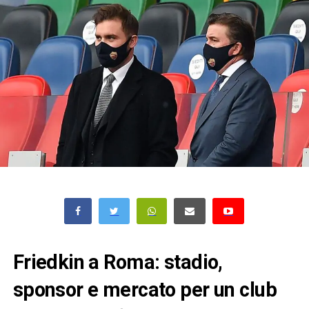
Friedkin a Roma: stadio,
sponsor e mercato per un club