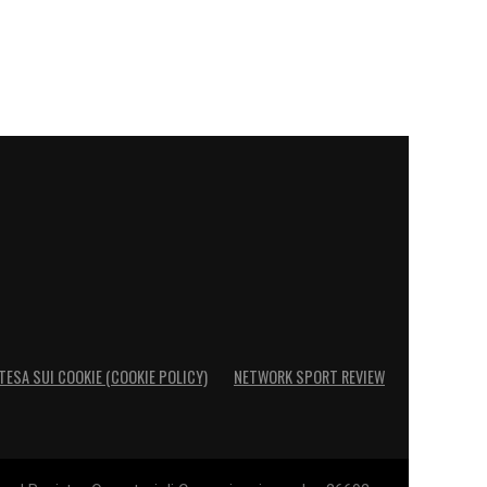
TESA SUI COOKIE (COOKIE POLICY)
NETWORK SPORT REVIEW