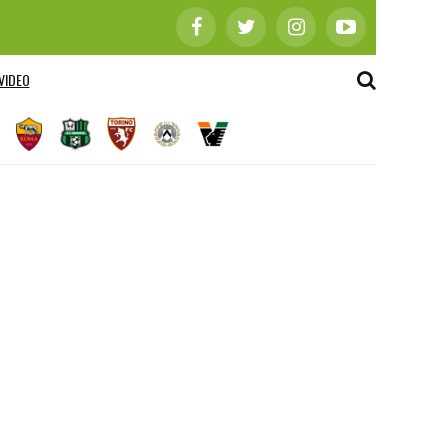
VIDEO