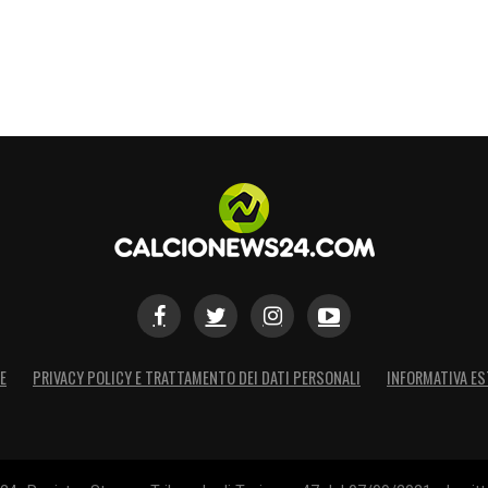
E
PRIVACY POLICY E TRATTAMENTO DEI DATI PERSONALI
INFORMATIVA ES