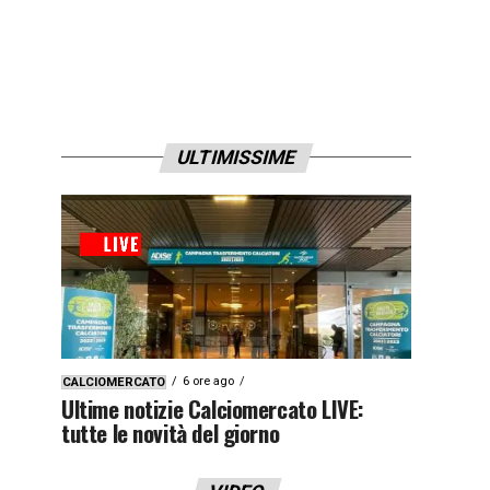
ULTIMISSIME
6 ore ago
CALCIOMERCATO
Ultime notizie Calciomercato LIVE:
tutte le novità del giorno