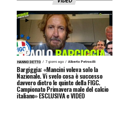
VIDEO
7 giorni ago
Alberto Petrosilli
HANNO DETTO
Bargiggia: «Mancini voleva solo la
Nazionale. Vi svelo cosa è successo
davvero dietro le quinte della FIGC.
Campionato Primavera male del calcio
italiano» ESCLUSIVA e VIDEO