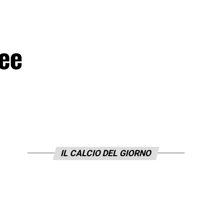
zee
IL CALCIO DEL GIORNO