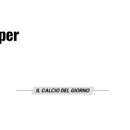
 per
IL CALCIO DEL GIORNO