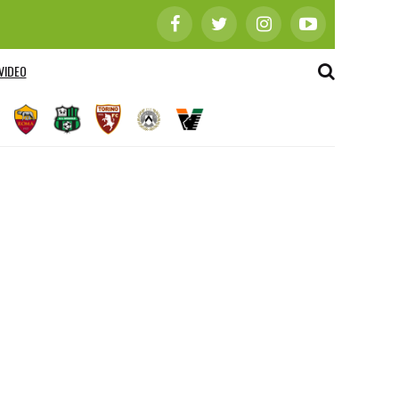
VIDEO