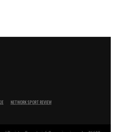
IE
NETWORK SPORT REVIEW