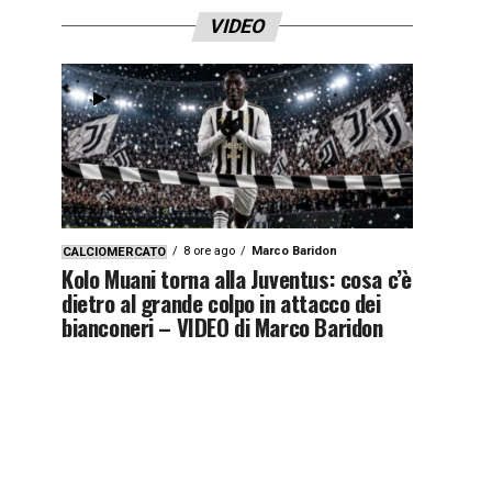
VIDEO
8 ore ago
Marco Baridon
CALCIOMERCATO
Kolo Muani torna alla Juventus: cosa c’è
dietro al grande colpo in attacco dei
bianconeri – VIDEO di Marco Baridon