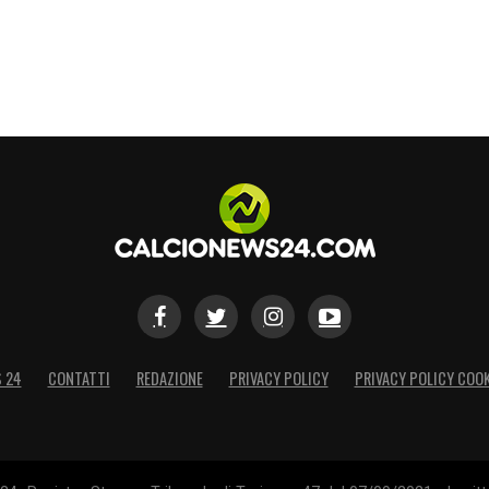
S 24
CONTATTI
REDAZIONE
PRIVACY POLICY
PRIVACY POLICY COOK