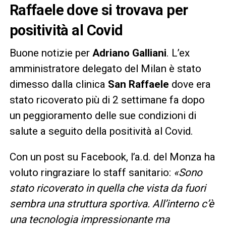
Raffaele dove si trovava per
positività al Covid
Buone notizie per
Adriano Galliani
. L’ex
amministratore delegato del Milan è stato
dimesso dalla clinica
San Raffaele
dove era
stato ricoverato più di 2 settimane fa dopo
un peggioramento delle sue condizioni di
salute a seguito della positività al Covid.
Con un post su Facebook, l’a.d. del Monza ha
voluto ringraziare lo staff sanitario:
«Sono
stato ricoverato in quella che vista da fuori
sembra una struttura sportiva. All’interno c’è
una tecnologia impressionante ma