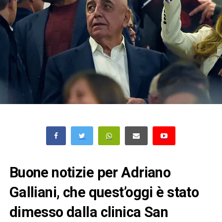
Buone notizie per Adriano
Galliani, che quest’oggi è stato
dimesso dalla clinica San