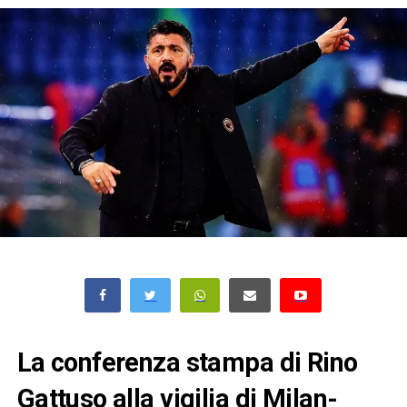
La conferenza stampa di Rino
Gattuso alla vigilia di Milan-