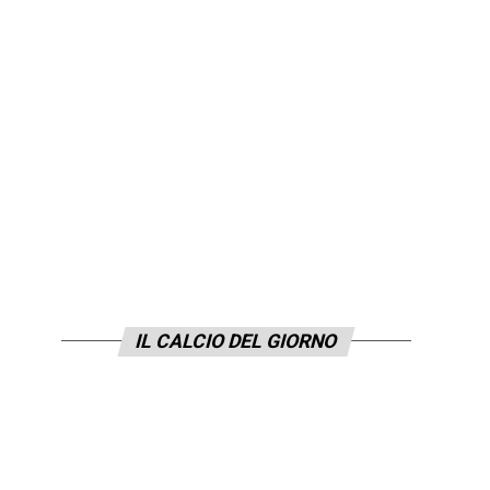
IL CALCIO DEL GIORNO