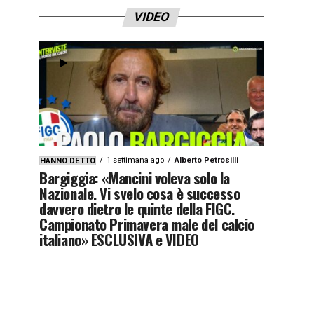
VIDEO
1 settimana ago
Alberto Petrosilli
HANNO DETTO
Bargiggia: «Mancini voleva solo la
Nazionale. Vi svelo cosa è successo
davvero dietro le quinte della FIGC.
Campionato Primavera male del calcio
italiano» ESCLUSIVA e VIDEO