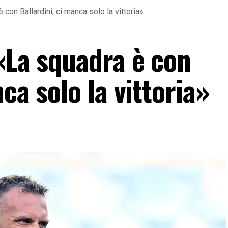
 con Ballardini, ci manca solo la vittoria»
«La squadra è con
ca solo la vittoria»