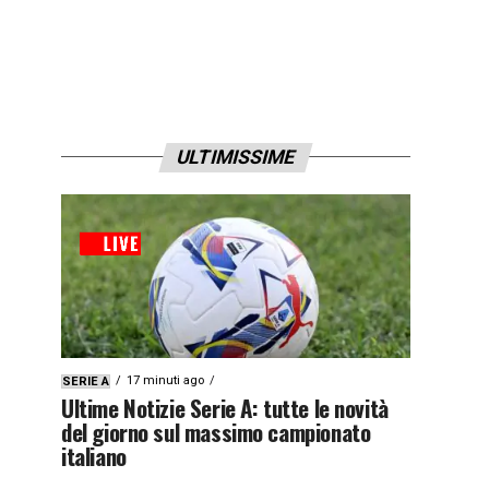
ULTIMISSIME
17 minuti ago
SERIE A
Ultime Notizie Serie A: tutte le novità
del giorno sul massimo campionato
italiano