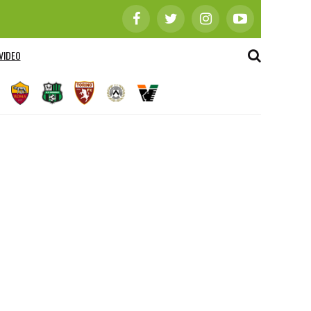
VIDEO