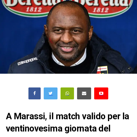
A Marassi, il match valido per la
ventinovesima giornata del