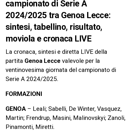
campionato di Serie A
2024/2025 tra Genoa Lecce:
sintesi, tabellino, risultato,
moviola e cronaca LIVE
La cronaca, sintesi e diretta LIVE della
partita
Genoa Lecce
valevole per la
ventinovesima giornata del campionato di
Serie A 2024/2025.
FORMAZIONI
GENOA
– Leali; Sabelli, De Winter, Vasquez,
Martin; Frendrup, Masini, Malinovskyi; Zanoli,
Pinamonti, Miretti.