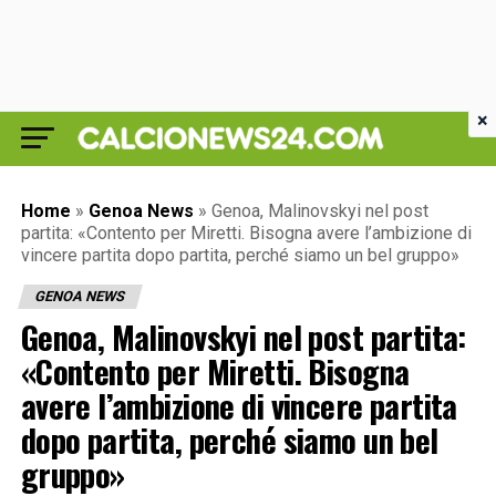
×
Home
»
Genoa News
»
Genoa, Malinovskyi nel post
partita: «Contento per Miretti. Bisogna avere l’ambizione di
vincere partita dopo partita, perché siamo un bel gruppo»
GENOA NEWS
Genoa, Malinovskyi nel post partita:
«Contento per Miretti. Bisogna
avere l’ambizione di vincere partita
dopo partita, perché siamo un bel
gruppo»