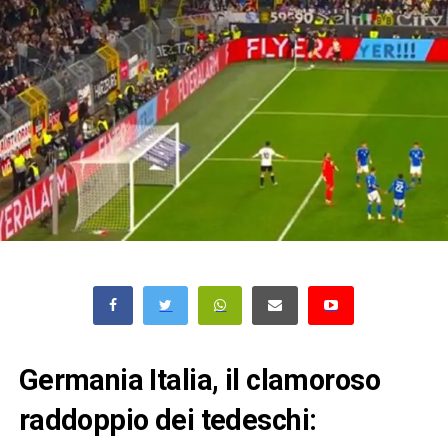
Germania Italia, il clamoroso
raddoppio dei tedeschi: