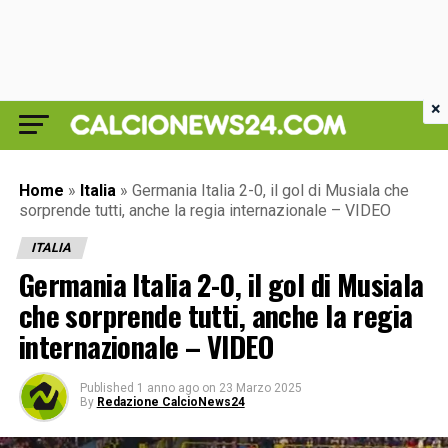
×
Home
»
Italia
»
Germania Italia 2-0, il gol di Musiala che
sorprende tutti, anche la regia internazionale – VIDEO
ITALIA
Germania Italia 2-0, il gol di Musiala
che sorprende tutti, anche la regia
internazionale – VIDEO
Published
1 anno ago
on
23 Marzo 2025
By
Redazione CalcioNews24