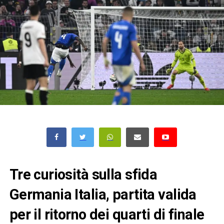
Tre curiosità sulla sfida
Germania Italia, partita valida
per il ritorno dei quarti di finale