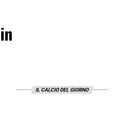
in
IL CALCIO DEL GIORNO