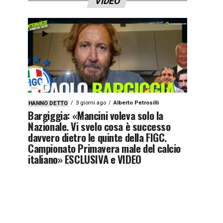
VIDEO
3 giorni ago
Alberto Petrosilli
HANNO DETTO
Bargiggia: «Mancini voleva solo la
Nazionale. Vi svelo cosa è successo
davvero dietro le quinte della FIGC.
Campionato Primavera male del calcio
italiano» ESCLUSIVA e VIDEO