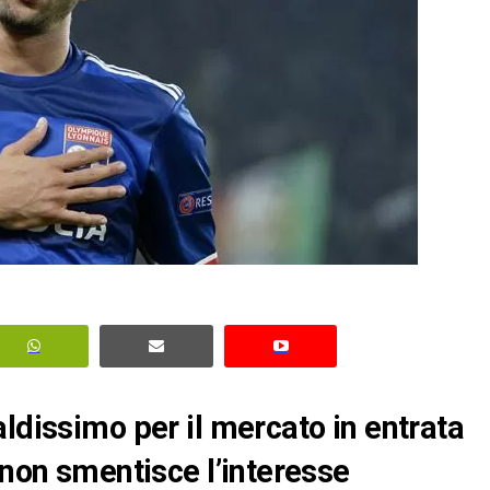
ldissimo per il mercato in entrata
 non smentisce l’interesse