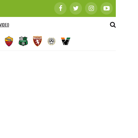
VIDEO