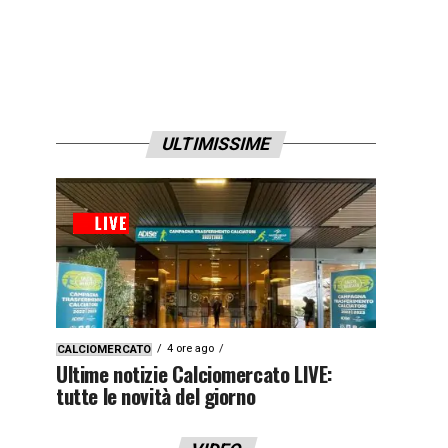
ULTIMISSIME
4 ore ago
CALCIOMERCATO
Ultime notizie Calciomercato LIVE:
tutte le novità del giorno