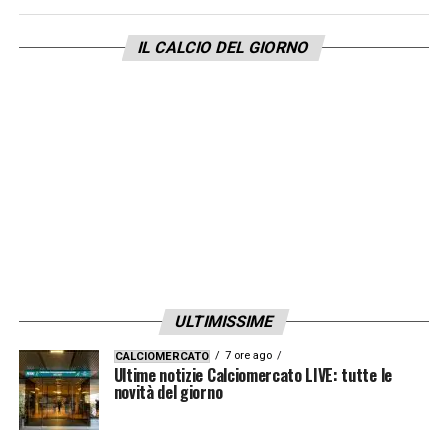
IL CALCIO DEL GIORNO
ULTIMISSIME
7 ore ago
CALCIOMERCATO
Ultime notizie Calciomercato LIVE: tutte le
novità del giorno