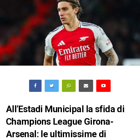
All’Estadi Municipal la sfida di
Champions League Girona-
Arsenal: le ultimissime di