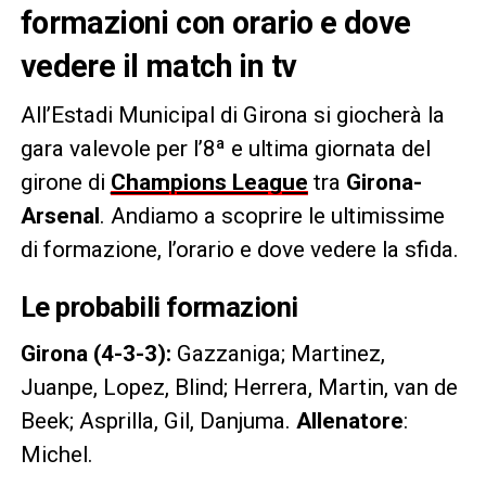
formazioni con orario e dove
vedere il match in tv
All’Estadi Municipal di Girona si giocherà la
gara valevole per l’8ª e ultima giornata del
girone di
Champions League
tra
Girona-
Arsenal
. Andiamo a scoprire le ultimissime
di formazione, l’orario e dove vedere la sfida.
Le probabili formazioni
Girona (4-3-3):
Gazzaniga; Martinez,
Juanpe, Lopez, Blind; Herrera, Martin, van de
Beek; Asprilla, Gil, Danjuma.
Allenatore
:
Michel.