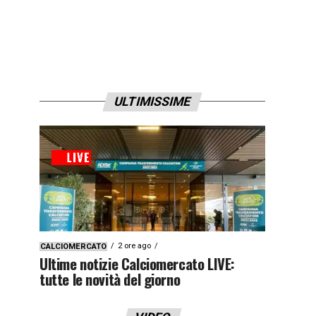
ULTIMISSIME
2 ore ago
CALCIOMERCATO
Ultime notizie Calciomercato LIVE:
tutte le novità del giorno