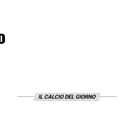
o
IL CALCIO DEL GIORNO