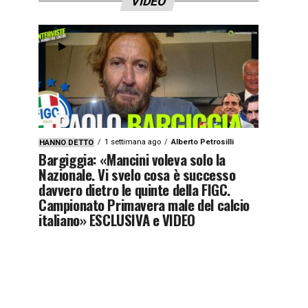
VIDEO
1 settimana ago
Alberto Petrosilli
HANNO DETTO
Bargiggia: «Mancini voleva solo la
Nazionale. Vi svelo cosa è successo
davvero dietro le quinte della FIGC.
Campionato Primavera male del calcio
italiano» ESCLUSIVA e VIDEO