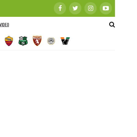
VIDEO