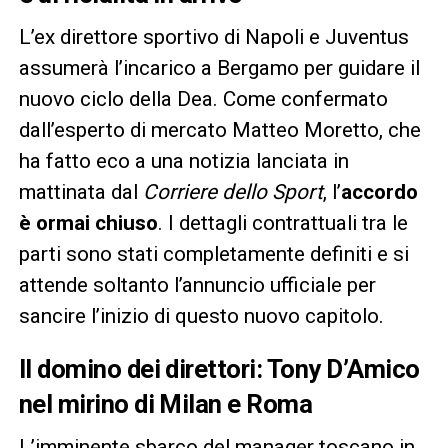
L’ex direttore sportivo di Napoli e Juventus
assumerà l’incarico a Bergamo per guidare il
nuovo ciclo della Dea. Come confermato
dall’esperto di mercato Matteo Moretto, che
ha fatto eco a una notizia lanciata in
mattinata dal
Corriere dello Sport
, l’
accordo
è ormai chiuso
. I dettagli contrattuali tra le
parti sono stati completamente definiti e si
attende soltanto l’annuncio ufficiale per
sancire l’inizio di questo nuovo capitolo.
Il domino dei direttori: Tony D’Amico
nel mirino di Milan e Roma
L’imminente sbarco del manager toscano in