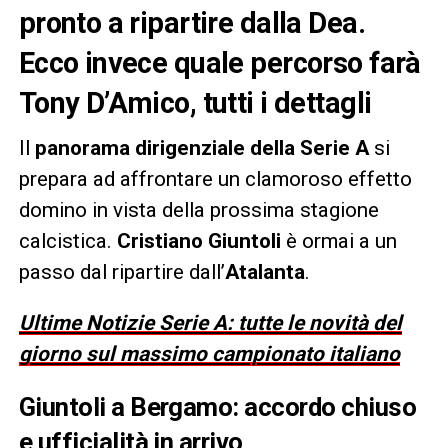
pronto a ripartire dalla Dea.
Ecco invece quale percorso farà
Tony D’Amico, tutti i dettagli
Il
panorama dirigenziale della Serie A
si
prepara ad affrontare un clamoroso effetto
domino in vista della prossima stagione
calcistica.
Cristiano Giuntoli
è ormai a un
passo dal ripartire dall’
Atalanta
.
Ultime Notizie Serie A: tutte le novità del
giorno sul massimo campionato italiano
Giuntoli a Bergamo: accordo chiuso
e ufficialità in arrivo