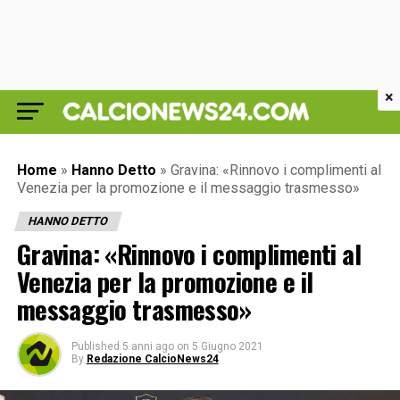
×
Home
»
Hanno Detto
»
Gravina: «Rinnovo i complimenti al
Venezia per la promozione e il messaggio trasmesso»
HANNO DETTO
Gravina: «Rinnovo i complimenti al
Venezia per la promozione e il
messaggio trasmesso»
Published
5 anni ago
on
5 Giugno 2021
By
Redazione CalcioNews24