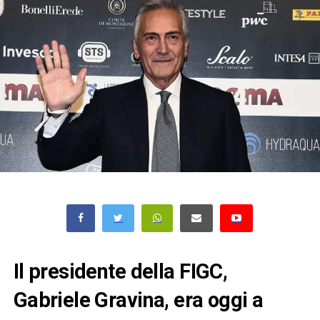
Il presidente della FIGC,
Gabriele Gravina, era oggi a