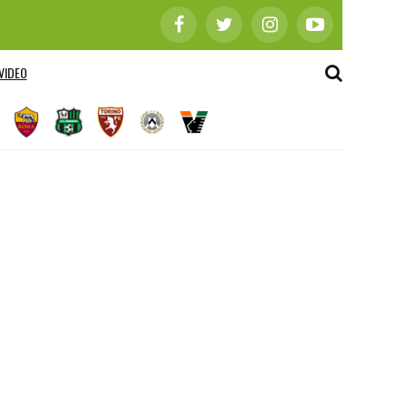
VIDEO