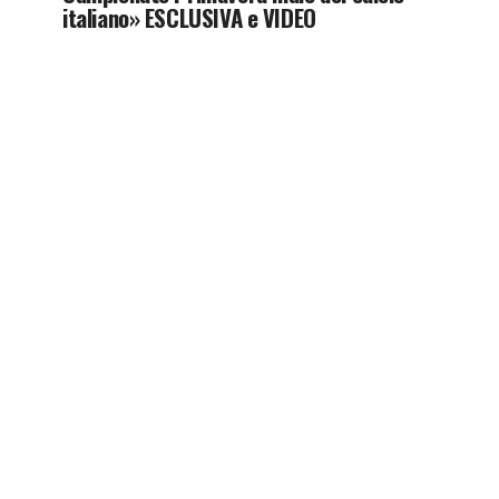
italiano» ESCLUSIVA e VIDEO