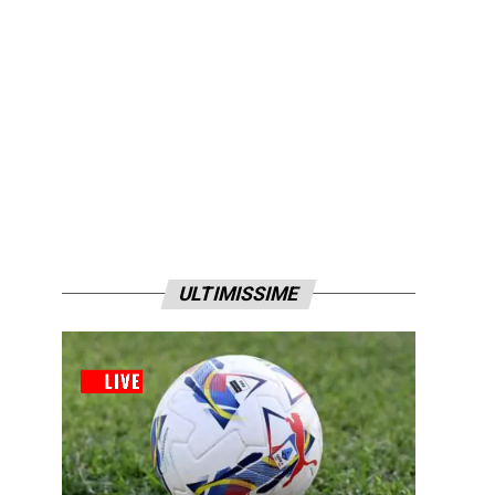
ULTIMISSIME