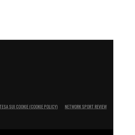
TESA SUI COOKIE (COOKIE POLICY)
NETWORK SPORT REVIEW