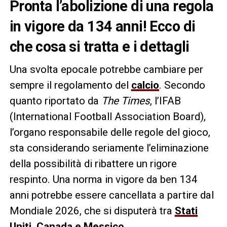
Pronta l’abolizione di una regola
in vigore da 134 anni! Ecco di
che cosa si tratta e i dettagli
Una svolta epocale potrebbe cambiare per
sempre il regolamento del
calcio
. Secondo
quanto riportato da
The Times
, l’IFAB
(International Football Association Board),
l’organo responsabile delle regole del gioco,
sta considerando seriamente l’eliminazione
della possibilità di ribattere un rigore
respinto. Una norma in vigore da ben 134
anni potrebbe essere cancellata a partire dal
Mondiale 2026, che si disputerà tra
Stati
Uniti, Canada e Messico.