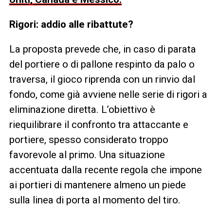
Rigori: addio alle ribattute?
La proposta prevede che, in caso di parata
del portiere o di pallone respinto da palo o
traversa, il gioco riprenda con un rinvio dal
fondo, come già avviene nelle serie di rigori a
eliminazione diretta. L’obiettivo è
riequilibrare il confronto tra attaccante e
portiere, spesso considerato troppo
favorevole al primo. Una situazione
accentuata dalla recente regola che impone
ai portieri di mantenere almeno un piede
sulla linea di porta al momento del tiro.