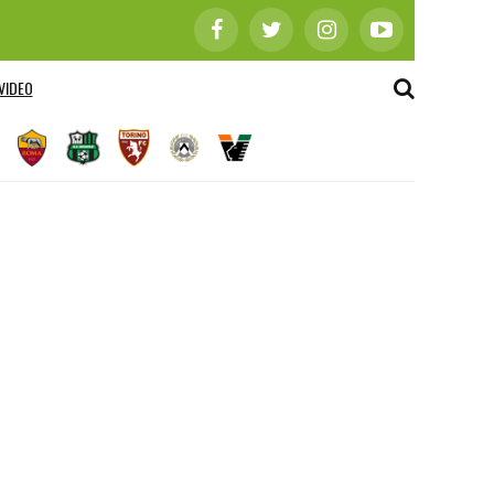
VIDEO