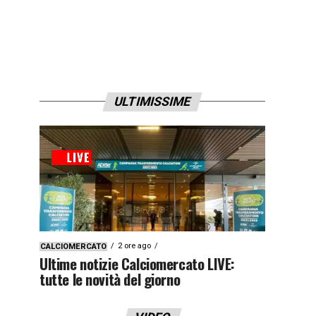
ULTIMISSIME
2 ore ago
CALCIOMERCATO
Ultime notizie Calciomercato LIVE:
tutte le novità del giorno