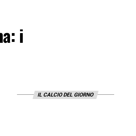
a: i
IL CALCIO DEL GIORNO