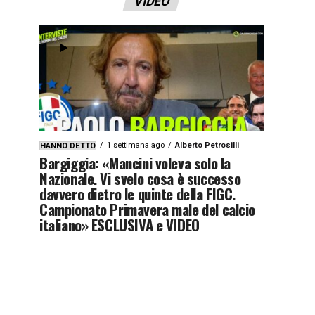
VIDEO
1 settimana ago
Alberto Petrosilli
HANNO DETTO
Bargiggia: «Mancini voleva solo la
Nazionale. Vi svelo cosa è successo
davvero dietro le quinte della FIGC.
Campionato Primavera male del calcio
italiano» ESCLUSIVA e VIDEO