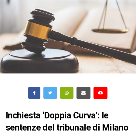
Inchiesta ‘Doppia Curva’: le
sentenze del tribunale di Milano