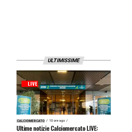
ULTIMISSIME
10 ore ago
CALCIOMERCATO
Ultime notizie Calciomercato LIVE: