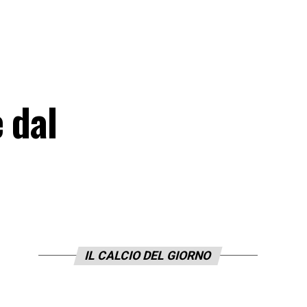
 dal
IL CALCIO DEL GIORNO