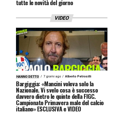
tutte le novità del giorno
VIDEO
7 giorni ago
Alberto Petrosilli
HANNO DETTO
Bargiggia: «Mancini voleva solo la
Nazionale. Vi svelo cosa è successo
davvero dietro le quinte della FIGC.
Campionato Primavera male del calcio
italiano» ESCLUSIVA e VIDEO