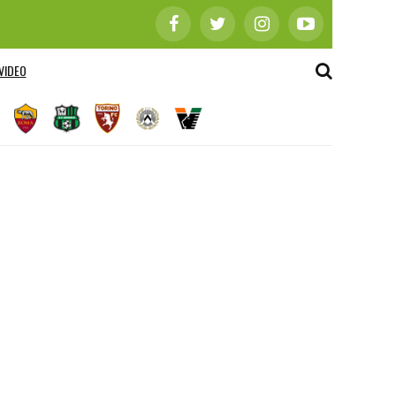
VIDEO