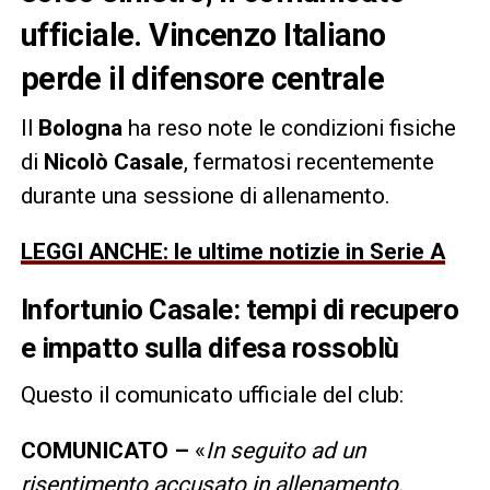
ufficiale. Vincenzo Italiano
perde il difensore centrale
Il
Bologna
ha reso note le condizioni fisiche
di
Nicolò Casale
, fermatosi recentemente
durante una sessione di allenamento.
LEGGI ANCHE: le ultime notizie in Serie A
Infortunio Casale: tempi di recupero
e impatto sulla difesa rossoblù
Questo il comunicato ufficiale del club:
COMUNICATO –
«
In seguito ad un
risentimento accusato in allenamento,