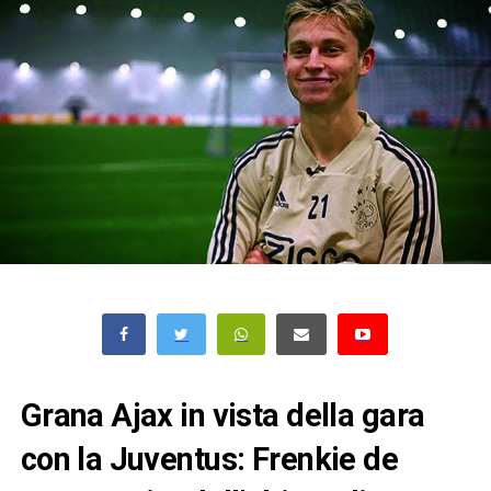
Grana Ajax in vista della gara
con la Juventus: Frenkie de