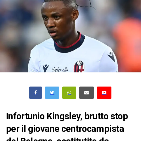
Infortunio Kingsley, brutto stop
per il giovane centrocampista