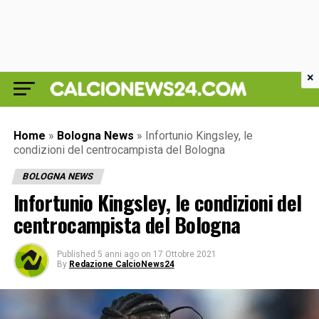
×
Home
»
Bologna News
»
Infortunio Kingsley, le
condizioni del centrocampista del Bologna
BOLOGNA NEWS
Infortunio Kingsley, le condizioni del
centrocampista del Bologna
Published
5 anni ago
on
17 Ottobre 2021
By
Redazione CalcioNews24