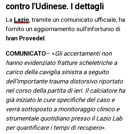
contro l’Udinese. I dettagli
La
Lazio
, tramite un comunicato ufficiale, ha
fornito un aggiornamento sull’infortunio di
Ivan Provedel
.
COMUNICATO
– «
Gli accertamenti non
hanno evidenziato fratture scheletriche a
carico della caviglia sinistra a seguito
dell’importante trauma distorsivo riportato
nel corso della partita di ieri. Il calciatore ha
già iniziato le cure specifiche del caso e
verrà sottoposto a monitoraggio clinico e
strumentale quotidiano presso il Lazio Lab
per quantificare i tempi di recupero
».