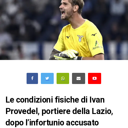
Le condizioni fisiche di Ivan
Provedel, portiere della Lazio,
dopo l’infortunio accusato