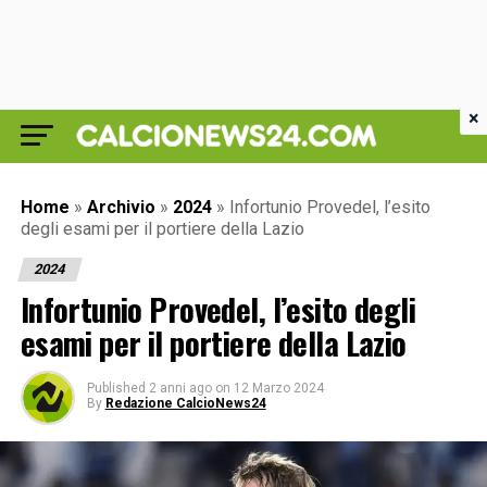
×
Home
»
Archivio
»
2024
»
Infortunio Provedel, l’esito
degli esami per il portiere della Lazio
2024
Infortunio Provedel, l’esito degli
esami per il portiere della Lazio
Published
2 anni ago
on
12 Marzo 2024
By
Redazione CalcioNews24