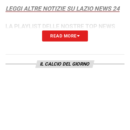
LEGGI ALTRE NOTIZIE SU LAZIO NEWS 24
LA PLAYLIST DELLE NOSTRE TOP NEWS
READ MORE
IL CALCIO DEL GIORNO