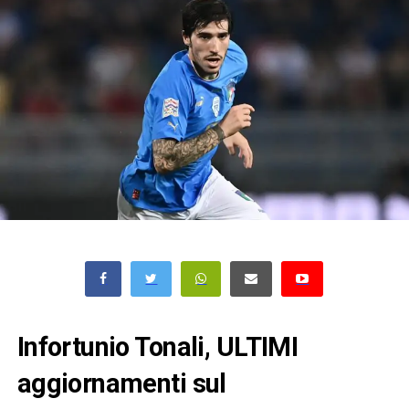
Infortunio Tonali, ULTIMI
aggiornamenti sul