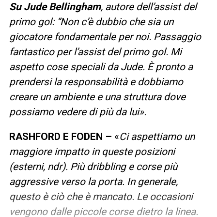
Su Jude Bellingham
, autore dell’assist del
primo gol: “Non c’è dubbio che sia un
giocatore fondamentale per noi. Passaggio
fantastico per l’assist del primo gol. Mi
aspetto cose speciali da Jude. È pronto a
prendersi la responsabilità e dobbiamo
creare un ambiente e una struttura dove
possiamo vedere di più da lui».
RASHFORD E FODEN –
«
Ci aspettiamo un
maggiore impatto in queste posizioni
(esterni, ndr). Più dribbling e corse più
aggressive verso la porta. In generale,
questo è ciò che è mancato. Le occasioni
vengono dalle piccole corse dietro la linea.