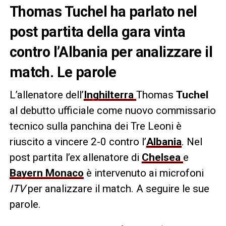
Thomas
Tuchel
ha parlato nel
post partita della gara vinta
contro l’Albania per analizzare il
match. Le parole
L’allenatore dell’
Inghilterra
Thomas
Tuchel
al debutto ufficiale come nuovo commissario
tecnico sulla panchina dei Tre Leoni è
riuscito a vincere 2-0 contro l’
Albania
. Nel
post partita l’ex allenatore di
Chelsea
e
Bayern Monaco
è intervenuto ai microfoni
ITV
per analizzare il match. A seguire le sue
parole.