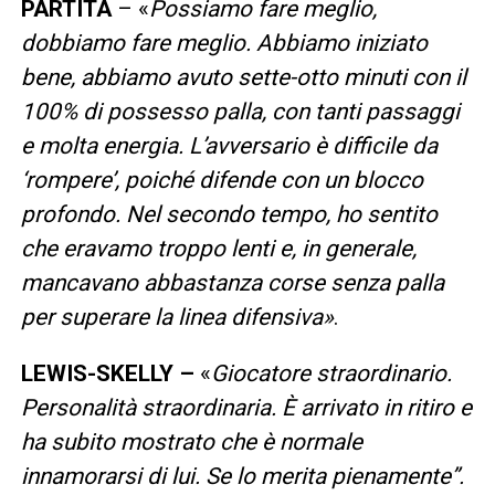
PARTITA
– «
Possiamo fare meglio,
dobbiamo fare meglio. Abbiamo iniziato
bene, abbiamo avuto sette-otto minuti con il
100% di possesso palla, con tanti passaggi
e molta energia. L’avversario è difficile da
‘rompere’, poiché difende con un blocco
profondo. Nel secondo tempo, ho sentito
che eravamo troppo lenti e, in generale,
mancavano abbastanza corse senza palla
per superare la linea difensiva»
.
LEWIS-SKELLY –
«
Giocatore straordinario.
Personalità straordinaria. È arrivato in ritiro e
ha subito mostrato che è normale
innamorarsi di lui. Se lo merita pienamente”.