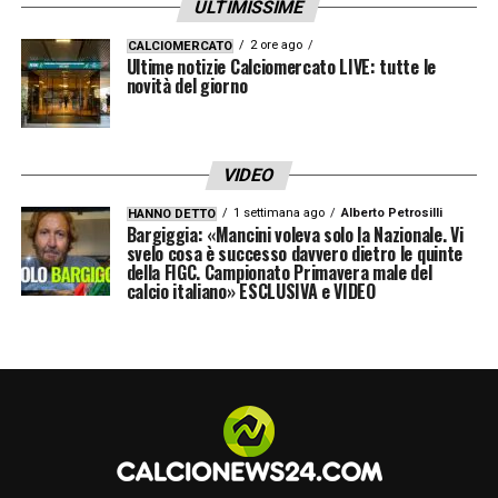
ULTIMISSIME
2 ore ago
CALCIOMERCATO
Ultime notizie Calciomercato LIVE: tutte le
novità del giorno
VIDEO
1 settimana ago
Alberto Petrosilli
HANNO DETTO
Bargiggia: «Mancini voleva solo la Nazionale. Vi
svelo cosa è successo davvero dietro le quinte
della FIGC. Campionato Primavera male del
calcio italiano» ESCLUSIVA e VIDEO