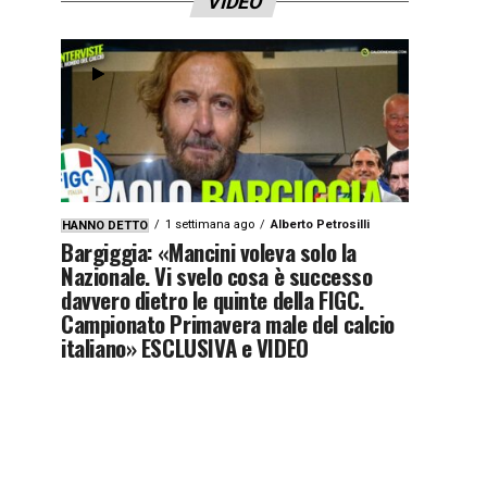
VIDEO
1 settimana ago
Alberto Petrosilli
HANNO DETTO
Bargiggia: «Mancini voleva solo la
Nazionale. Vi svelo cosa è successo
davvero dietro le quinte della FIGC.
Campionato Primavera male del calcio
italiano» ESCLUSIVA e VIDEO