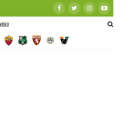
VIDEO