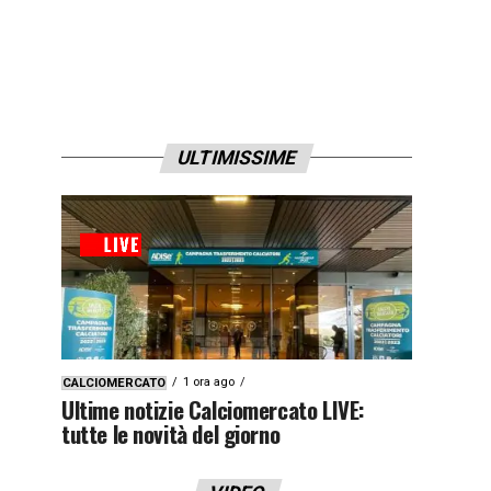
ULTIMISSIME
1 ora ago
CALCIOMERCATO
Ultime notizie Calciomercato LIVE:
tutte le novità del giorno