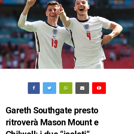
Gareth Southgate presto
ritroverà Mason Mount e