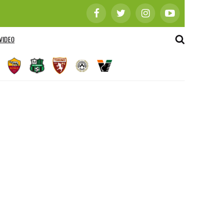
VIDEO