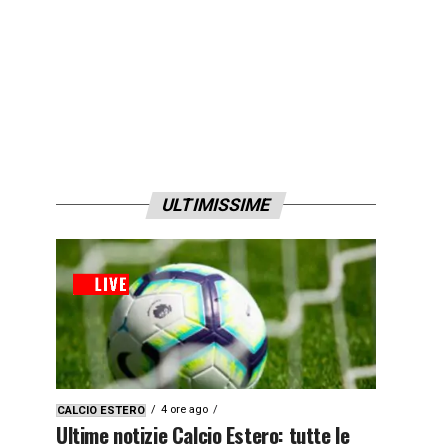
ULTIMISSIME
4 ore ago
CALCIO ESTERO
Ultime notizie Calcio Estero: tutte le