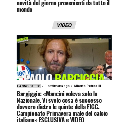
novità del giorno provenienti da tutto il
mondo
VIDEO
1 settimana ago
Alberto Petrosilli
HANNO DETTO
Bargiggia: «Mancini voleva solo la
Nazionale. Vi svelo cosa è successo
davvero dietro le quinte della FIGC.
Campionato Primavera male del calcio
italiano» ESCLUSIVA e VIDEO