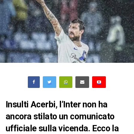
Insulti Acerbi, l’Inter non ha
ancora stilato un comunicato
ufficiale sulla vicenda. Ecco la