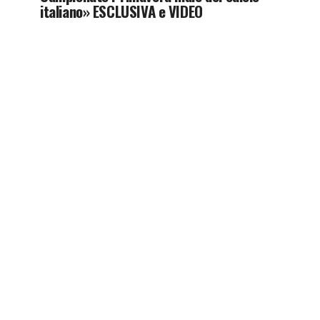
italiano» ESCLUSIVA e VIDEO