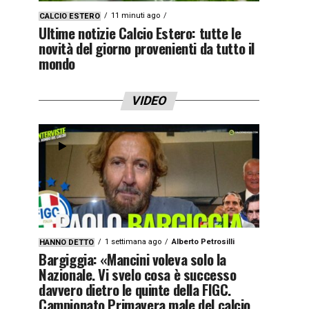
11 minuti ago
CALCIO ESTERO
Ultime notizie Calcio Estero: tutte le
novità del giorno provenienti da tutto il
mondo
VIDEO
1 settimana ago
Alberto Petrosilli
HANNO DETTO
Bargiggia: «Mancini voleva solo la
Nazionale. Vi svelo cosa è successo
davvero dietro le quinte della FIGC.
Campionato Primavera male del calcio