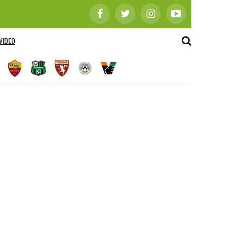
VIDEO