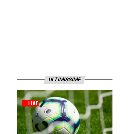
ULTIMISSIME