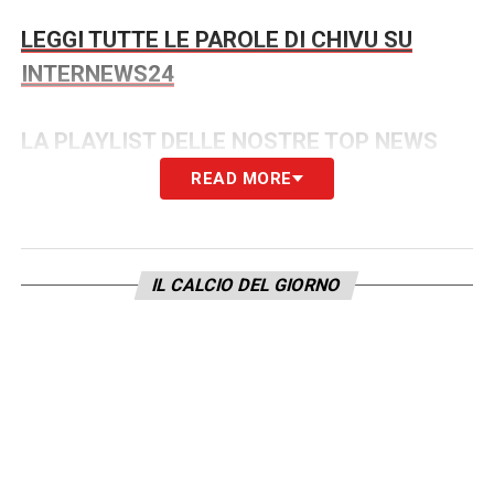
LEGGI TUTTE LE PAROLE DI CHIVU SU
INTERNEWS24
LA PLAYLIST DELLE NOSTRE TOP NEWS
READ MORE
IL CALCIO DEL GIORNO