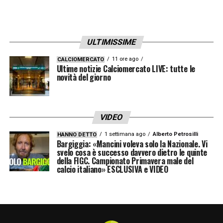
ULTIMISSIME
11 ore ago
CALCIOMERCATO
Ultime notizie Calciomercato LIVE: tutte le
novità del giorno
VIDEO
1 settimana ago
Alberto Petrosilli
HANNO DETTO
Bargiggia: «Mancini voleva solo la Nazionale. Vi
svelo cosa è successo davvero dietro le quinte
della FIGC. Campionato Primavera male del
calcio italiano» ESCLUSIVA e VIDEO