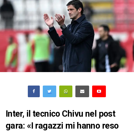
Inter, il tecnico Chivu nel post
gara: «I ragazzi mi hanno reso