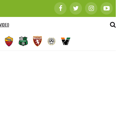
VIDEO