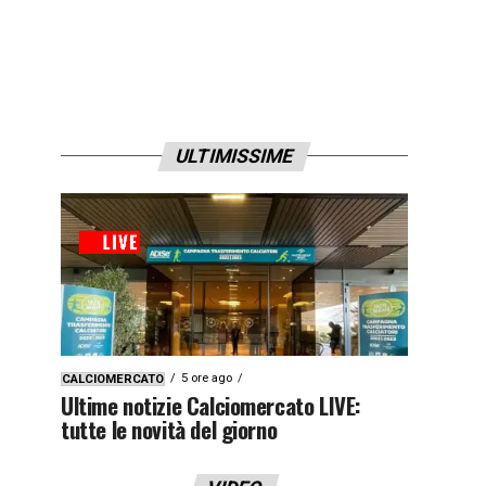
ULTIMISSIME
5 ore ago
CALCIOMERCATO
Ultime notizie Calciomercato LIVE:
tutte le novità del giorno