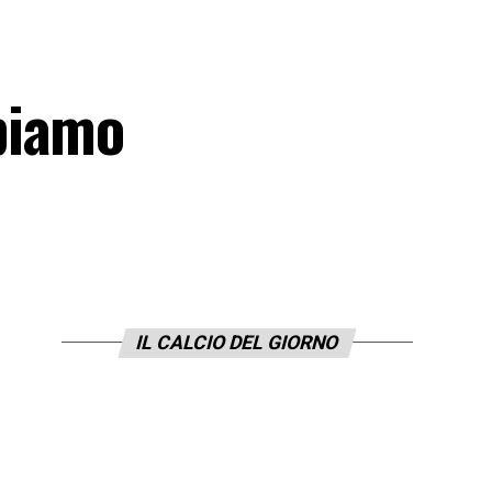
biamo
IL CALCIO DEL GIORNO