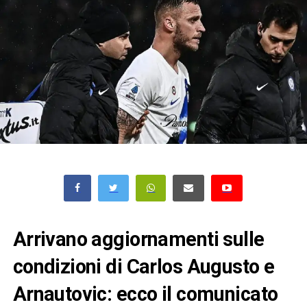
Arrivano aggiornamenti sulle
condizioni di Carlos Augusto e
Arnautovic: ecco il comunicato