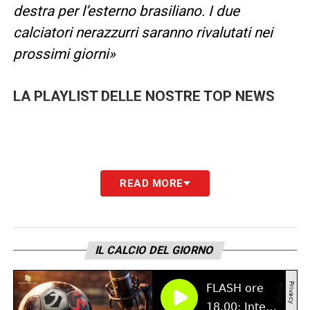
destra per l’esterno brasiliano. I due
calciatori nerazzurri saranno rivalutati nei
prossimi giorni»
LA PLAYLIST DELLE NOSTRE TOP NEWS
READ MORE
IL CALCIO DEL GIORNO