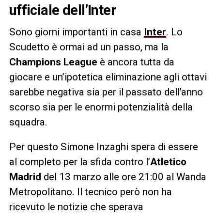
ufficiale dell’Inter
Sono giorni importanti in casa
Inter
. Lo
Scudetto è ormai ad un passo, ma la
Champions League
è ancora tutta da
giocare e un’ipotetica eliminazione agli ottavi
sarebbe negativa sia per il passato dell’anno
scorso sia per le enormi potenzialità della
squadra.
Per questo Simone Inzaghi spera di essere
al completo per la sfida contro l’
Atletico
Madrid
del 13 marzo alle ore 21:00 al Wanda
Metropolitano. Il tecnico però non ha
ricevuto le notizie che sperava