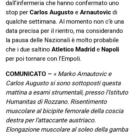
dall’infermeria che hanno confermato uno
stop per
Carlos Augusto
e
Arnautovic
di
qualche settimana. Al momento non c’è una
data precisa per il rientro, ma considerando
la pausa delle Nazionali è molto probabile
che i due saltino
Atletico Madrid
e
Napoli
per poi tornare con l’Empoli.
COMUNICATO –
« Marko Arnautovic e
Carlos Augusto si sono sottoposti questa
mattina a esami strumentali, presso l’Istituto
Humanitas di Rozzano. Risentimento
muscolare al bicipite femorale della coscia
destra per l’attaccante austriaco.
Elongazione muscolare al soleo della gamba