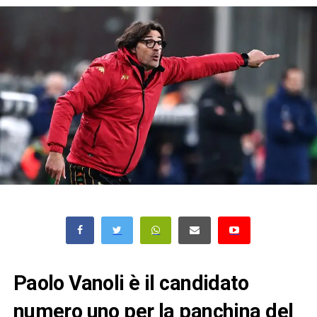
Paolo Vanoli è il candidato
numero uno per la panchina del