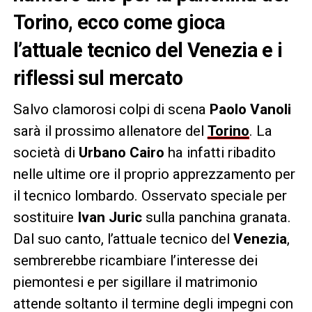
Torino, ecco come gioca
l’attuale tecnico del Venezia e i
riflessi sul mercato
Salvo clamorosi colpi di scena
Paolo Vanoli
sarà il prossimo allenatore del
Torino
. La
società di
Urbano Cairo
ha infatti ribadito
nelle ultime ore il proprio apprezzamento per
il tecnico lombardo. Osservato speciale per
sostituire
Ivan Juric
sulla panchina granata.
Dal suo canto, l’attuale tecnico del
Venezia
,
sembrerebbe ricambiare l’interesse dei
piemontesi e per sigillare il matrimonio
attende soltanto il termine degli impegni con