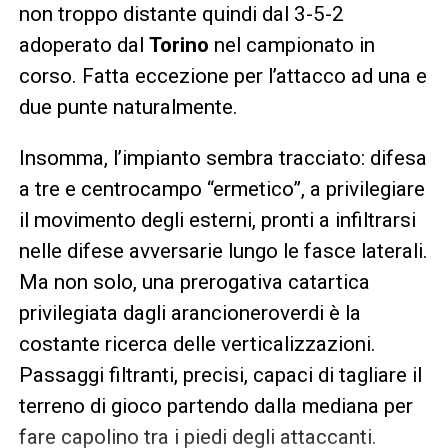
non troppo distante quindi dal 3-5-2
adoperato dal
Torino
nel campionato in
corso. Fatta eccezione per l’attacco ad una e
due punte naturalmente.
Insomma, l’impianto sembra tracciato: difesa
a tre e centrocampo “ermetico”, a privilegiare
il movimento degli esterni, pronti a infiltrarsi
nelle difese avversarie lungo le fasce laterali.
Ma non solo, una prerogativa catartica
privilegiata dagli arancioneroverdi è la
costante ricerca delle verticalizzazioni.
Passaggi filtranti, precisi, capaci di tagliare il
terreno di gioco partendo dalla mediana per
fare capolino tra i piedi degli attaccanti.