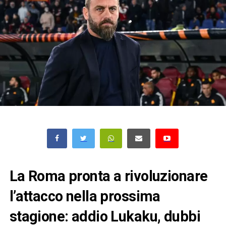
La Roma pronta a rivoluzionare
l’attacco nella prossima
stagione: addio Lukaku, dubbi