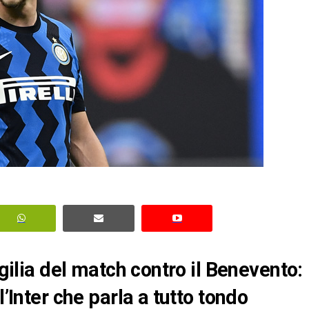
igilia del match contro il Benevento:
l’Inter che parla a tutto tondo