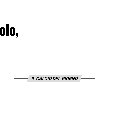
olo,
IL CALCIO DEL GIORNO