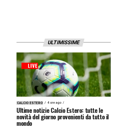
ULTIMISSIME
4 ore ago
CALCIO ESTERO
Ultime notizie Calcio Estero: tutte le
novità del giorno provenienti da tutto il
mondo