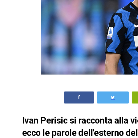
Ivan Perisic si racconta alla v
ecco le parole dell’esterno del