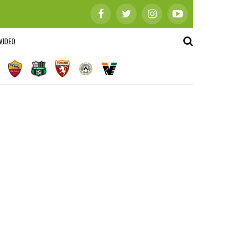
VIDEO