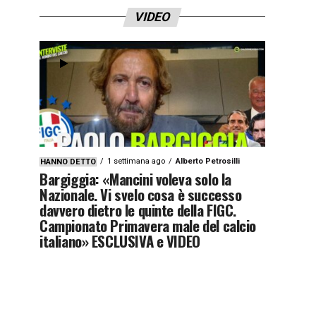
VIDEO
1 settimana ago
Alberto Petrosilli
HANNO DETTO
Bargiggia: «Mancini voleva solo la
Nazionale. Vi svelo cosa è successo
davvero dietro le quinte della FIGC.
Campionato Primavera male del calcio
italiano» ESCLUSIVA e VIDEO