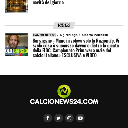
novità del giorno
VIDEO
5 giorni ago
Alberto Petrosilli
HANNO DETTO
Bargiggia: «Mancini voleva solo la Nazionale. Vi
svelo cosa è successo davvero dietro le quinte
della FIGC. Campionato Primavera male del
calcio italiano» ESCLUSIVA e VIDEO