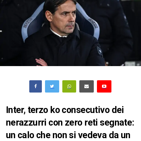
Inter, terzo ko consecutivo dei
nerazzurri con zero reti segnate:
un calo che non si vedeva da un