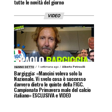
tutte le novità del giorno
VIDEO
1 settimana ago
Alberto Petrosilli
HANNO DETTO
Bargiggia: «Mancini voleva solo la
Nazionale. Vi svelo cosa è successo
davvero dietro le quinte della FIGC.
Campionato Primavera male del calcio
italiano» ESCLUSIVA e VIDEO