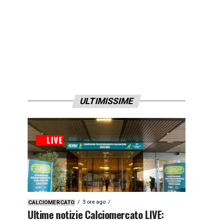
ULTIMISSIME
3 ore ago
CALCIOMERCATO
Ultime notizie Calciomercato LIVE: