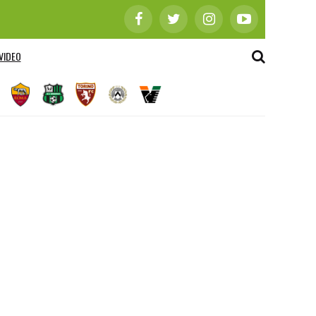
VIDEO