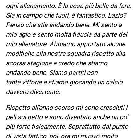
ogni allenamento. È la cosa più bella da fare.
Sia in campo che fuori, è fantastico. Lazio?
Penso che stia andando bene. Mi sento a
mio agio e sento molta fiducia da parte del
mio allenatore. Abbiamo apportato alcune
modifiche alla nostra squadra rispetto alla
scorsa stagione e credo che stiamo
andando bene. Siamo partiti con
tante vittorie e stiamo giocando un calcio
davvero divertente.
Rispetto all’anno scorso mi sono cresciuti i
peli sul petto e sono diventato anche un po’
più forte fisicamente. Soprattutto dal punto
di vista tattico, poi, ora mi muovo molto