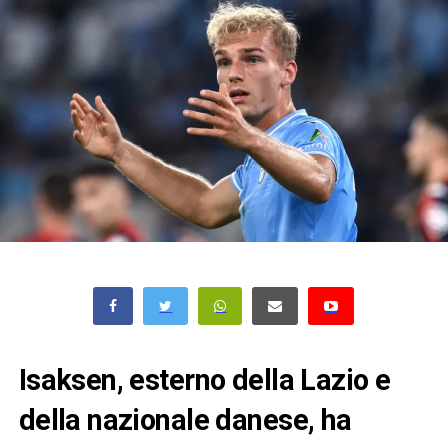
Isaksen, esterno della Lazio e
della nazionale danese, ha